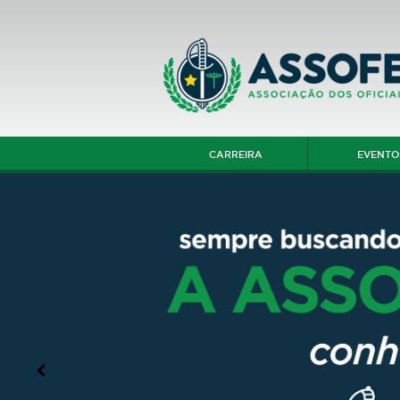
CARREIRA
EVENTO