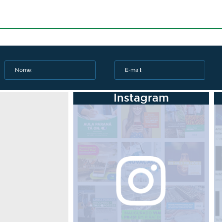
Instagram