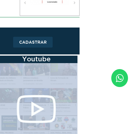
CADASTRAR
Youtube