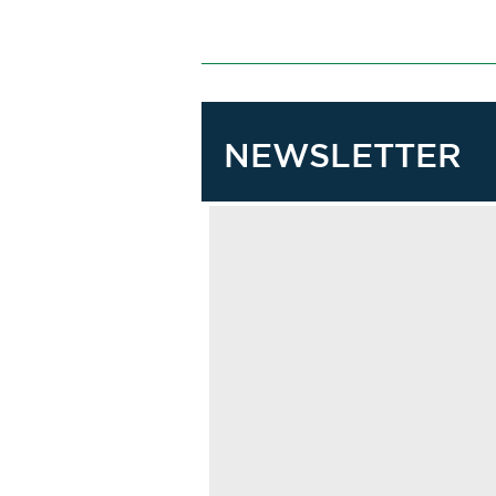
NEWSLETTER