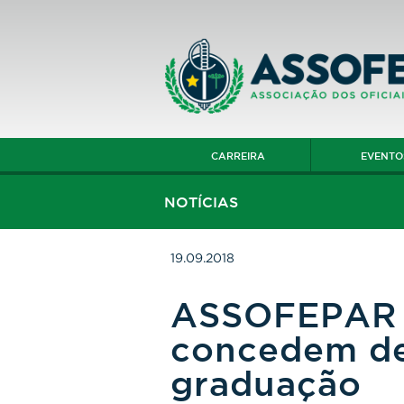
CARREIRA
EVENTO
NOTÍCIAS
19.09.2018
ASSOFEPAR f
concedem de
graduação