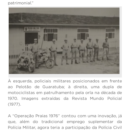
patrimonial.”
À esquerda, policiais militares posicionados em frente
ao Pelotão de Guaratuba; à direita, uma dupla de
motociclistas em patrulhamento pela orla na década de
1970. Imagens extraídas da Revista Mundo Policial
(1977).
A “Operação Praias 1976” contou com uma inovação, já
que, além do tradicional emprego suplementar da
Polícia Militar, agora teria a participação da Polícia Civil