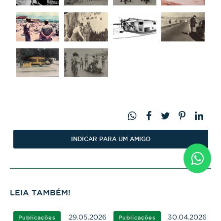
INDICAR PARA UM AMIGO
LEIA TAMBÉM!
29.05.2026
30.04.2026
Publicações
Publicações