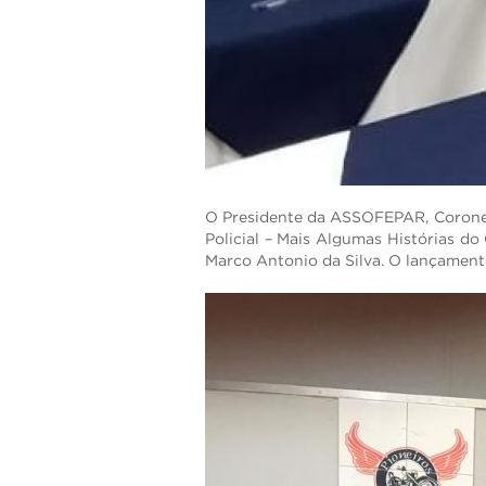
O Presidente da ASSOFEPAR, Coronel I
Policial – Mais Algumas Histórias do 
Marco Antonio da Silva. O lançament
ENVIAR