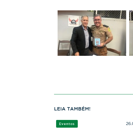
LEIA TAMBÉM!
26.
Eventos