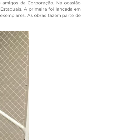
s e amigos da Corporação. Na ocasião
 Estaduais. A primeira foi lançada em
 exemplares. As obras fazem parte de