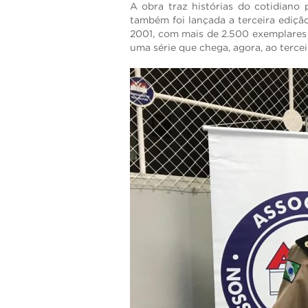
A obra traz histórias do cotidiano 
também foi lançada a terceira edição
2001, com mais de 2.500 exemplares 
uma série que chega, agora, ao terce