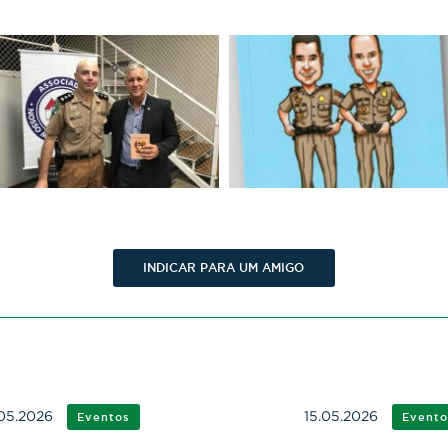
INDICAR PARA UM AMIGO
05.2026
15.05.2026
Eventos
Evento