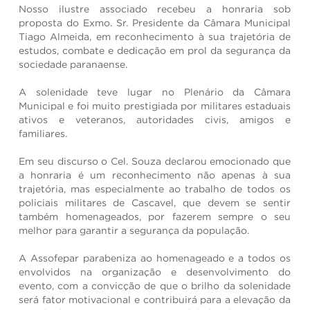
Nosso ilustre associado recebeu a honraria sob
proposta do Exmo. Sr. Presidente da Câmara Municipal
Tiago Almeida, em reconhecimento à sua trajetória de
estudos, combate e dedicação em prol da segurança da
sociedade paranaense.
A solenidade teve lugar no Plenário da Câmara
Municipal e foi muito prestigiada por militares estaduais
ativos e veteranos, autoridades civis, amigos e
familiares.
Em seu discurso o Cel. Souza declarou emocionado que
a honraria é um reconhecimento não apenas à sua
trajetória, mas especialmente ao trabalho de todos os
policiais militares de Cascavel, que devem se sentir
também homenageados, por fazerem sempre o seu
melhor para garantir a segurança da população.
A Assofepar parabeniza ao homenageado e a todos os
envolvidos na organização e desenvolvimento do
evento, com a convicção de que o brilho da solenidade
será fator motivacional e contribuirá para a elevação da