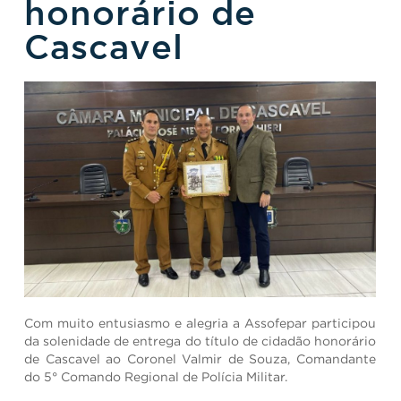
honorário de
Cascavel
Com muito entusiasmo e alegria a Assofepar participou
da solenidade de entrega do título de cidadão honorário
de Cascavel ao Coronel Valmir de Souza, Comandante
do 5° Comando Regional de Polícia Militar.