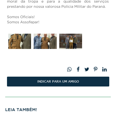
moral da tropa e para a qualidade dos serviços
prestando por nossa valorosa Polícia Militar do Paraná.
Somos Oficiais!
Somos Assofepar!
INDICAR PARA UM AMIGO
LEIA TAMBÉM!