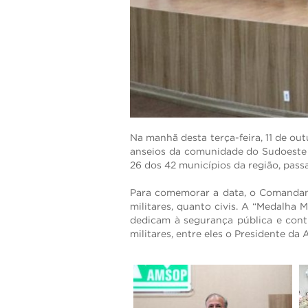
ENVIAR
Na manhã desta terça-feira, 11 de ou
anseios da comunidade do Sudoeste 
26 dos 42 municípios da região, pass
Para comemorar a data, o Comandan
militares, quanto civis. A “Medalha M
dedicam à segurança pública e cont
militares, entre eles o Presidente 