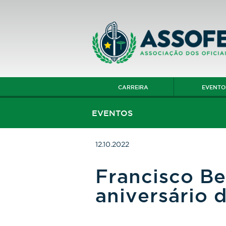
CARREIRA
EVENTO
EVENTOS
12.10.2022
Francisco Be
aniversário 