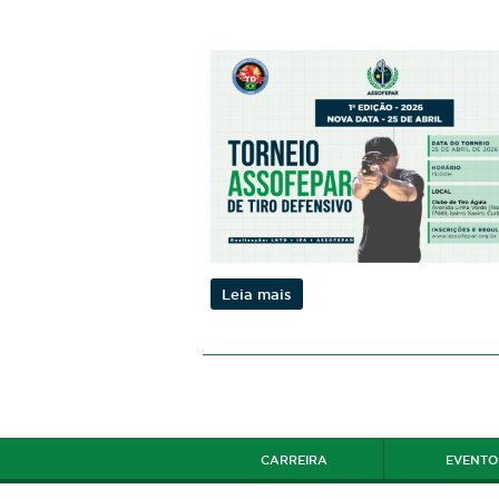
Leia mais
CARREIRA
EVENTO