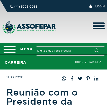
LOGIN
(41) 3095-0088
CARREIRA
/
HOME
CARREIRA
11.03.2026
Reunião com o
Presidente da