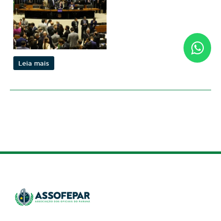
Leia mais