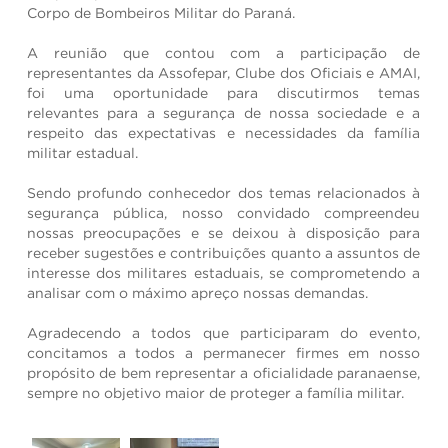
Corpo de Bombeiros Militar do Paraná.
A reunião que contou com a participação de
representantes da Assofepar, Clube dos Oficiais e AMAI,
foi uma oportunidade para discutirmos temas
relevantes para a segurança de nossa sociedade e a
respeito das expectativas e necessidades da família
militar estadual.
Sendo profundo conhecedor dos temas relacionados à
segurança pública, nosso convidado compreendeu
nossas preocupações e se deixou à disposição para
receber sugestões e contribuições quanto a assuntos de
interesse dos militares estaduais, se comprometendo a
analisar com o máximo apreço nossas demandas.
Agradecendo a todos que participaram do evento,
concitamos a todos a permanecer firmes em nosso
propósito de bem representar a oficialidade paranaense,
sempre no objetivo maior de proteger a família militar.