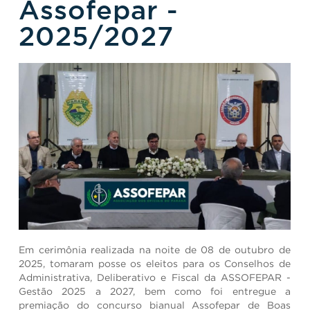
Assofepar -
2025/2027
Em cerimônia realizada na noite de 08 de outubro de
2025, tomaram posse os eleitos para os Conselhos de
Administrativa, Deliberativo e Fiscal da ASSOFEPAR -
Gestão 2025 a 2027, bem como foi entregue a
premiação do concurso bianual Assofepar de Boas