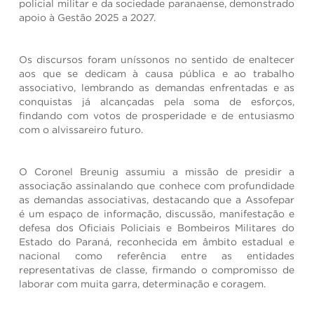
policial militar e da sociedade paranaense, demonstrado
apoio à Gestão 2025 a 2027.
Os discursos foram uníssonos no sentido de enaltecer
aos que se dedicam à causa pública e ao trabalho
associativo, lembrando as demandas enfrentadas e as
conquistas já alcançadas pela soma de esforços,
findando com votos de prosperidade e de entusiasmo
com o alvissareiro futuro.
O Coronel Breunig assumiu a missão de presidir a
associação assinalando que conhece com profundidade
as demandas associativas, destacando que a Assofepar
é um espaço de informação, discussão, manifestação e
defesa dos Oficiais Policiais e Bombeiros Militares do
Estado do Paraná, reconhecida em âmbito estadual e
nacional como referência entre as entidades
representativas de classe, firmando o compromisso de
laborar com muita garra, determinação e coragem.