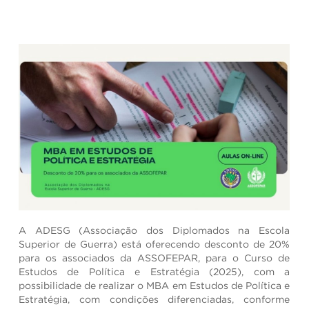
A ADESG (Associação dos Diplomados na Escola
Superior de Guerra) está oferecendo desconto de 20%
para os associados da ASSOFEPAR, para o Curso de
Estudos de Política e Estratégia (2025), com a
possibilidade de realizar o MBA em Estudos de Política e
Estratégia, com condições diferenciadas, conforme