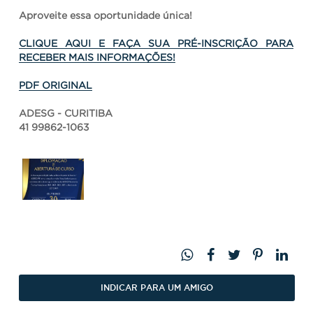
Aproveite essa
oportunidade única!
CLIQUE AQUI E FAÇA SUA PRÉ-INSCRIÇÃO PARA
RECEBER MAIS INFORMAÇÕES!
PDF ORIGINAL
ADESG - CURITIBA
41 99862-1063
INDICAR PARA UM AMIGO