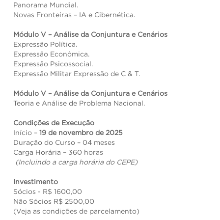
Panorama Mundial.
Novas Fronteiras – IA e Cibernética.
Módulo V – Análise da Conjuntura e Cenários
Expressão Política.
Expressão Econômica.
Expressão Psicossocial.
Expressão Militar Expressão de C & T.
Módulo V – Análise da Conjuntura e Cenários
Teoria e Análise de Problema Nacional.
Condições de Execução
Início –
19 de novembro de 2025
Duração do Curso – 04 meses
Carga Horária – 360 horas
(Incluindo a carga horária do CEPE)
Investimento
Sócios - R$ 1600,00
Não Sócios R$ 2500,00
(Veja as condições de parcelamento)