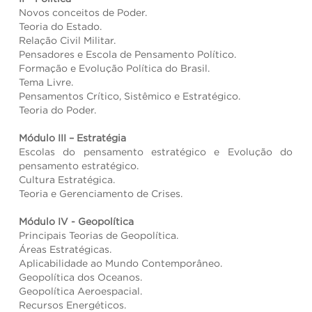
Novos conceitos de Poder.
Teoria do Estado.
Relação Civil Militar.
Pensadores e Escola de Pensamento Político.
Formação e Evolução Política do Brasil.
Tema Livre.
Pensamentos Crítico, Sistêmico e Estratégico.
Teoria do Poder.
Módulo III – Estratégia
Escolas do pensamento estratégico e Evolução do
pensamento estratégico.
Cultura Estratégica.
Teoria e Gerenciamento de Crises.
Módulo IV - Geopolítica
Principais Teorias de Geopolítica.
Áreas Estratégicas.
Aplicabilidade ao Mundo Contemporâneo.
Geopolítica dos Oceanos.
Geopolítica Aeroespacial.
Recursos Energéticos.