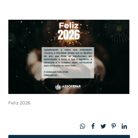
Feliz 2026