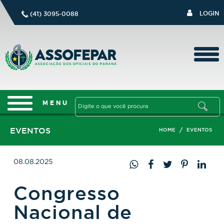
LOGIN
(41) 3095-0088
EVENTOS
/
HOME
EVENTOS
08.08.2025
Congresso
Nacional de