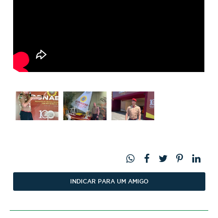
INDICAR PARA UM AMIGO