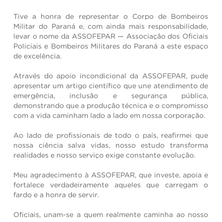
Tive a honra de representar o Corpo de Bombeiros
Militar do Paraná e, com ainda mais responsabilidade,
levar o nome da ASSOFEPAR — Associação dos Oficiais
Policiais e Bombeiros Militares do Paraná a este espaço
de excelência.
Através do apoio incondicional da ASSOFEPAR, pude
apresentar um artigo científico que une atendimento de
emergência, inclusão e segurança pública,
demonstrando que a produção técnica e o compromisso
com a vida caminham lado a lado em nossa corporação.
Ao lado de profissionais de todo o país, reafirmei que
nossa ciência salva vidas, nosso estudo transforma
realidades e nosso serviço exige constante evolução.
Meu agradecimento à ASSOFEPAR, que investe, apoia e
fortalece verdadeiramente aqueles que carregam o
fardo e a honra de servir.
Oficiais, unam-se a quem realmente caminha ao nosso