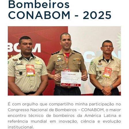
Bombeiros
CONABOM - 2025
É com orgulho que compartilho minha participação no
Congresso Nacional de Bombeiros – CONABOM, o maior
encontro técnico de bombeiros da América Latina e
referência mundial em inovação, ciência e evolução
institucional.