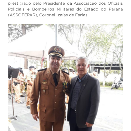
prestigiado pelo Presidente da Associação dos Oficiais
Policiais e Bombeiros Militares do Estado do Paraná
(ASSOFEPAR), Coronel Izaías de Farias.