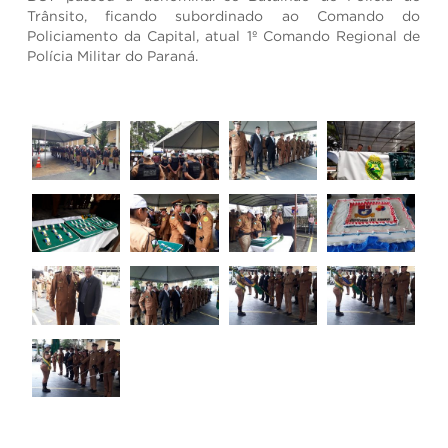
Trânsito, ficando subordinado ao Comando do
Policiamento da Capital, atual 1º Comando Regional de
Polícia Militar do Paraná.