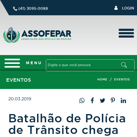
LOGIN
(41) 3095-0088
EVENTOS
/
HOME
EVENTOS
20.03.2019
Batalhão de Polícia
de Trânsito chega