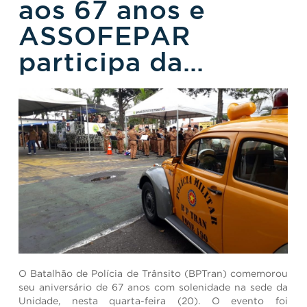
aos 67 anos e
ASSOFEPAR
participa da
solenidade
O Batalhão de Polícia de Trânsito (BPTran) comemorou
seu aniversário de 67 anos com solenidade na sede da
Unidade, nesta quarta-feira (20). O evento foi