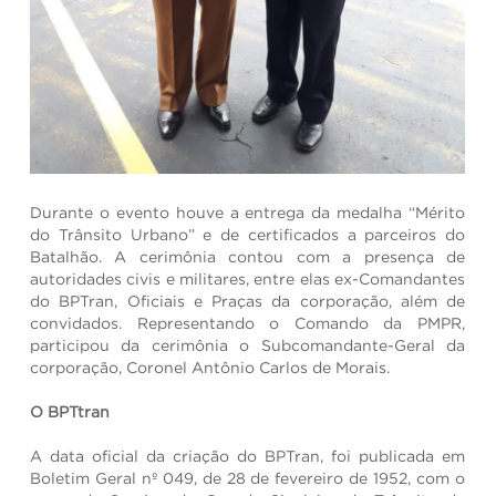
Durante o evento houve a entrega da medalha “Mérito
do Trânsito Urbano” e de certificados a parceiros do
Batalhão. A cerimônia contou com a presença de
autoridades civis e militares, entre elas ex-Comandantes
do BPTran, Oficiais e Praças da corporação, além de
convidados. Representando o Comando da PMPR,
participou da cerimônia o Subcomandante-Geral da
corporação, Coronel Antônio Carlos de Morais.
O BPTtran
A data oficial da criação do BPTran, foi publicada em
Boletim Geral nº 049, de 28 de fevereiro de 1952, com o