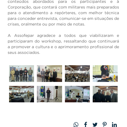
conteúdos abordados para os participantes e à
Corporação, que contará com militares mais preparados
para o atendimento a repórteres, com melhor técnica
para conceder entrevista, comunicar-se em situações de
crises, oralmente ou por meio de notas.
A Assofepar agradece a todos que viabilizaram e
participaram do workshop, ressaltando que continuará
a promover a cultura e o aprimoramento profissional de
seus associados.