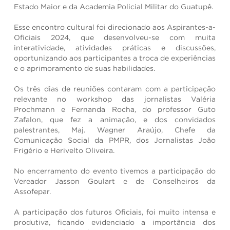
Estado Maior e da Academia Policial Militar do Guatupê.
Esse encontro cultural foi direcionado aos Aspirantes-a-
Oficiais 2024, que desenvolveu-se com muita
interatividade, atividades práticas e discussões,
oportunizando aos participantes a troca de experiências
e o aprimoramento de suas habilidades.
Os três dias de reuniões contaram com a participação
relevante no workshop das jornalistas Valéria
Prochmann e Fernanda Rocha, do professor Guto
Zafalon, que fez a animação, e dos convidados
palestrantes, Maj. Wagner Araújo, Chefe da
Comunicação Social da PMPR, dos Jornalistas João
Frigério e Herivelto Oliveira.
No encerramento do evento tivemos a participação do
Vereador Jasson Goulart e de Conselheiros da
Assofepar.
A participação dos futuros Oficiais, foi muito intensa e
produtiva, ficando evidenciado a importância dos