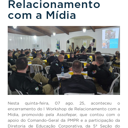
Relacionamento
com a Mídia
Nesta quinta-feira, 07 ago. 25, aconteceu o
encerramento do I Workshop de Relacionamento com a
Mídia, promovido pela Assofepar, que contou com o
apoio do Comando-Geral da PMPR e a participação da
Diretoria de Educação Corporativa, da 5ª Seção do