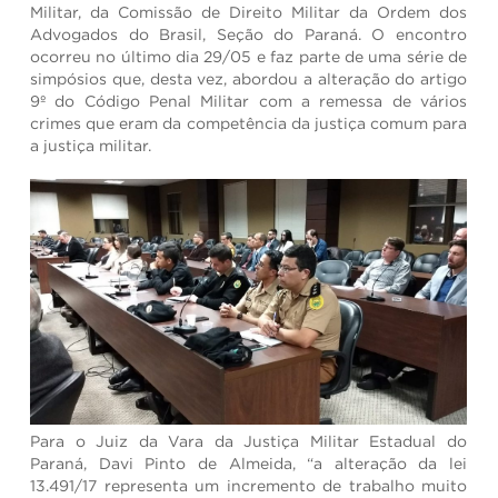
Militar, da Comissão de Direito Militar da Ordem dos
Advogados do Brasil, Seção do Paraná. O encontro
ocorreu no último dia 29/05 e faz parte de uma série de
simpósios que, desta vez, abordou a alteração do artigo
9º do Código Penal Militar com a remessa de vários
crimes que eram da competência da justiça comum para
a justiça militar.
Para o Juiz da Vara da Justiça Militar Estadual do
Paraná, Davi Pinto de Almeida, “a alteração da lei
13.491/17 representa um incremento de trabalho muito