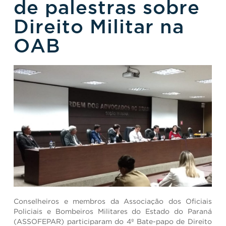
de palestras sobre
Direito Militar na
OAB
Conselheiros e membros da Associação dos Oficiais
Policiais e Bombeiros Militares do Estado do Paraná
(ASSOFEPAR) participaram do 4º Bate-papo de Direito