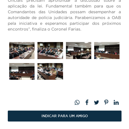
Oficiais precisam aprofundar a discussão sobre a
aplicação da lei. Fundamental também para que os
Comandantes das Unidades possam desempenhar a
autoridade de polícia judiciária. Parabenizamos a OAB
pela iniciativa e esperamos participar dos próximos
encontros”, finaliza o Coronel Farias.
INDICAR PARA UM AMIGO