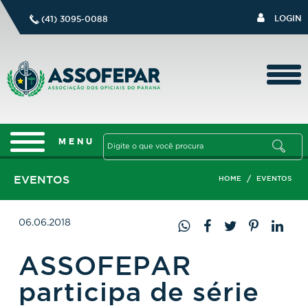
LOGIN
(41) 3095-0088
EVENTOS
/
HOME
EVENTOS
06.06.2018
ASSOFEPAR
participa de série