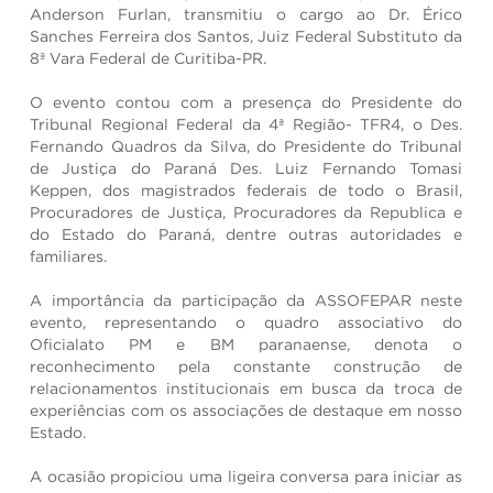
Anderson Furlan, transmitiu o cargo ao Dr. Érico
Sanches Ferreira dos Santos, Juiz Federal Substituto da
8ª Vara Federal de Curitiba-PR.
O evento contou com a presença do Presidente do
Tribunal Regional Federal da 4ª Região- TFR4, o Des.
Fernando Quadros da Silva, do Presidente do Tribunal
de Justiça do Paraná Des. Luiz Fernando Tomasi
Keppen, dos magistrados federais de todo o Brasil,
Procuradores de Justiça, Procuradores da Republica e
do Estado do Paraná, dentre outras autoridades e
familiares.
A importância da participação da ASSOFEPAR neste
evento, representando o quadro associativo do
Oficialato PM e BM paranaense, denota o
reconhecimento pela constante construção de
relacionamentos institucionais em busca da troca de
experiências com os associações de destaque em nosso
Estado.
A ocasião propiciou uma ligeira conversa para iniciar as