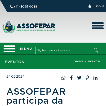
LOGIN
(41) 3095-0088
EVENTOS
/
HOME
EVENTOS
24.02.2024
ASSOFEPAR
participa da