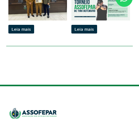
Leia mais
Leia mais