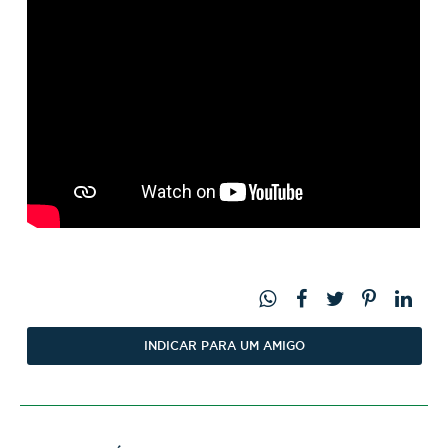
INDICAR PARA UM AMIGO