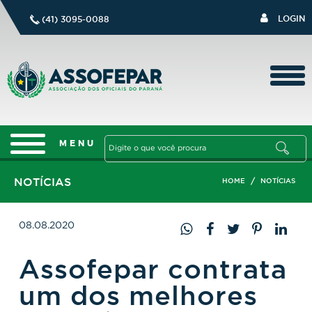
LOGIN
(41) 3095-0088
NOTÍCIAS
/
HOME
NOTÍCIAS
08.08.2020
Assofepar contrata
um dos melhores