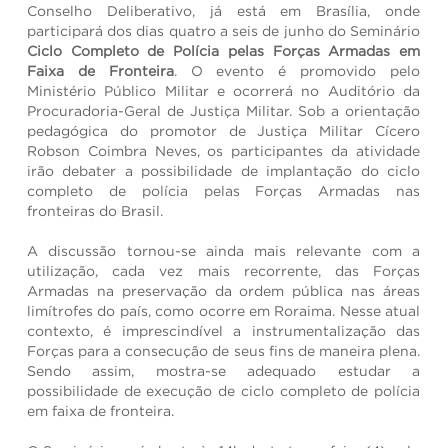
Conselho Deliberativo, já está em Brasília, onde
participará dos dias quatro a seis de junho do Seminário
Ciclo Completo de Polícia pelas Forças Armadas em
Faixa de Fronteira
. O evento é promovido pelo
Ministério Público Militar e ocorrerá no Auditório da
Procuradoria-Geral de Justiça Militar. Sob a orientação
pedagógica do promotor de Justiça Militar Cícero
Robson Coimbra Neves, os participantes da atividade
irão debater a possibilidade de implantação do ciclo
completo de polícia pelas Forças Armadas nas
fronteiras do Brasil.
A discussão tornou-se ainda mais relevante com a
utilização, cada vez mais recorrente, das Forças
Armadas na preservação da ordem pública nas áreas
limítrofes do país, como ocorre em Roraima. Nesse atual
contexto, é imprescindível a instrumentalização das
Forças para a consecução de seus fins de maneira plena.
Sendo assim, mostra-se adequado estudar a
possibilidade de execução de ciclo completo de polícia
em faixa de fronteira.