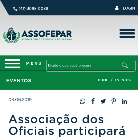
LOGIN
(41) 3095-0088
EVENTOS
/
HOME
EVENTOS
03.06.2019
Associação dos
Oficiais participará